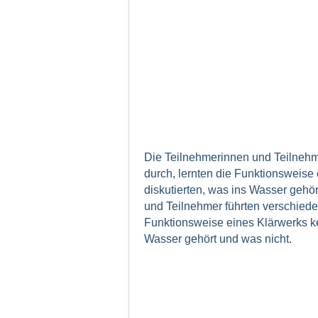
Die Teilnehmerinnen und Teilnehm
durch, lernten die Funktionsweise
diskutierten, was ins Wasser gehö
und Teilnehmer führten verschiede
Funktionsweise eines Klärwerks ke
Wasser gehört und was nicht.