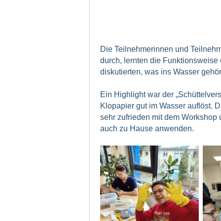
Die Teilnehmerinnen und Teilnehm
durch, lernten die Funktionsweise
diskutierten, was ins Wasser gehör
Ein Highlight war der „Schüttelvers
Klopapier gut im Wasser auflöst. 
sehr zufrieden mit dem Workshop 
auch zu Hause anwenden.