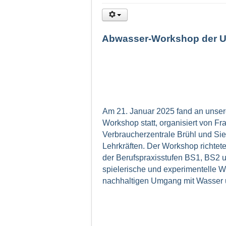
Abwasser-Workshop der Um
Am 21. Januar 2025 fand an unse
Workshop statt, organisiert von 
Verbraucherzentrale Brühl und Si
Lehrkräften. Der Workshop richtet
der Berufspraxisstufen BS1, BS2 u
spielerische und experimentelle W
nachhaltigen Umgang mit Wasser