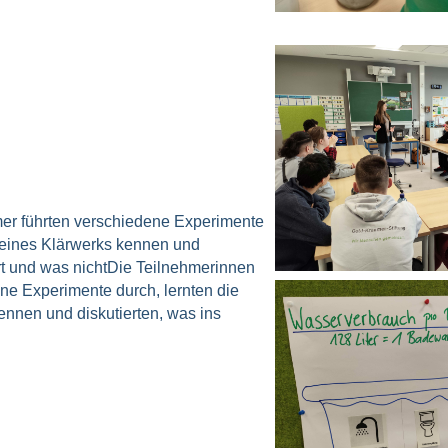
er führten verschiedene Experimente
 eines Klärwerks kennen und
rt und was nichtDie Teilnehmerinnen
ne Experimente durch, lernten die
nnen und diskutierten, was ins