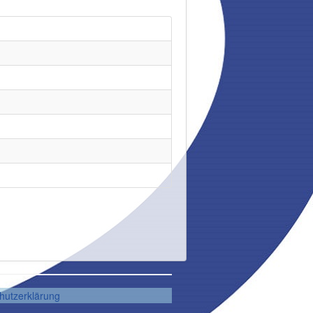
hutzerklärung