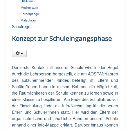
UK-Raum
Medienraum
Förderpflege
Matschraum
Schulregeln
Konzept zur Schuleingangsphase
Der erste Kontakt mit unserer Schule wird in der Regel
durch die Lehrperson hergestellt, die am AOSF-Verfahren
des aufzunehmenden Kindes beteiligt ist. Eltern und
Schüler*innen haben in diesem Rahmen die Möglichkeit,
die Räumlichkeiten der Schule kennen zu lernen sowie in
einer Klasse zu hospitieren. Am Ende des Schuljahres vor
der Einschulung findet ein Info-Nachmittag für die neuen
Eltern und Schüler*innen statt. Hier wird den Eltern der
organisatorische und inhaltliche Rahmen unserer Schule
anhand einer Info-Mappe erklärt. Darüber hinaus können