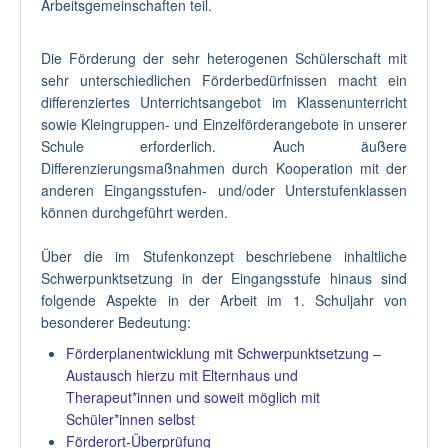
Arbeitsgemeinschaften teil.
Die Förderung der sehr heterogenen Schülerschaft mit
sehr unterschiedlichen Förderbedürfnissen macht ein
differenziertes Unterrichtsangebot im Klassenunterricht
sowie Kleingruppen- und Einzelförderangebote in unserer
Schule erforderlich. Auch äußere
Differenzierungsmaßnahmen durch Kooperation mit der
anderen Eingangsstufen- und/oder Unterstufenklassen
können durchgeführt werden.
Über die im Stufenkonzept beschriebene inhaltliche
Schwerpunktsetzung in der Eingangsstufe hinaus sind
folgende Aspekte in der Arbeit im 1. Schuljahr von
besonderer Bedeutung:
Förderplanentwicklung mit Schwerpunktsetzung –
Austausch hierzu mit Elternhaus und
Therapeut*innen und soweit möglich mit
Schüler*innen selbst
Förderort-Überprüfung