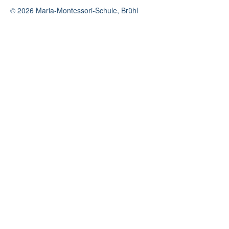
© 2026 Maria-Montessori-Schule, Brühl