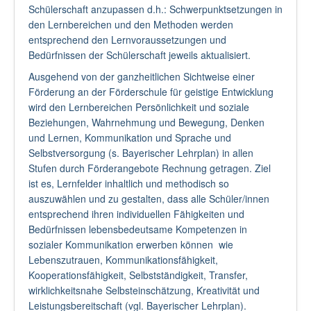
Schülerschaft anzupassen d.h.: Schwerpunktsetzungen in
den Lernbereichen und den Methoden werden
entsprechend den Lernvoraussetzungen und
Bedürfnissen der Schülerschaft jeweils aktualisiert.
Ausgehend von der ganzheitlichen Sichtweise einer
Förderung an der Förderschule für geistige Entwicklung
wird den Lernbereichen Persönlichkeit und soziale
Beziehungen, Wahrnehmung und Bewegung, Denken
und Lernen, Kommunikation und Sprache und
Selbstversorgung (s. Bayerischer Lehrplan) in allen
Stufen durch Förderangebote Rechnung getragen. Ziel
ist es, Lernfelder inhaltlich und methodisch so
auszuwählen und zu gestalten, dass alle Schüler/innen
entsprechend ihren individuellen Fähigkeiten und
Bedürfnissen lebensbedeutsame Kompetenzen in
sozialer Kommunikation erwerben können wie
Lebenszutrauen, Kommunikationsfähigkeit,
Kooperationsfähigkeit, Selbstständigkeit, Transfer,
wirklichkeitsnahe Selbsteinschätzung, Kreativität und
Leistungsbereitschaft (vgl. Bayerischer Lehrplan).