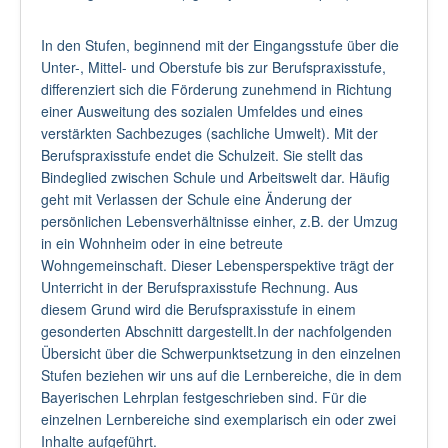
In den Stufen, beginnend mit der Eingangsstufe über die
Unter-, Mittel- und Oberstufe bis zur Berufspraxisstufe,
differenziert sich die Förderung zunehmend in Richtung
einer Ausweitung des sozialen Umfeldes und eines
verstärkten Sachbezuges (sachliche Umwelt). Mit der
Berufspraxisstufe endet die Schulzeit. Sie stellt das
Bindeglied zwischen Schule und Arbeitswelt dar. Häufig
geht mit Verlassen der Schule eine Änderung der
persönlichen Lebensverhältnisse einher, z.B. der Umzug
in ein Wohnheim oder in eine betreute
Wohngemeinschaft. Dieser Lebensperspektive trägt der
Unterricht in der Berufspraxisstufe Rechnung. Aus
diesem Grund wird die Berufspraxisstufe in einem
gesonderten Abschnitt dargestellt.In der nachfolgenden
Übersicht über die Schwerpunktsetzung in den einzelnen
Stufen beziehen wir uns auf die Lernbereiche, die in dem
Bayerischen Lehrplan festgeschrieben sind. Für die
einzelnen Lernbereiche sind exemplarisch ein oder zwei
Inhalte aufgeführt.