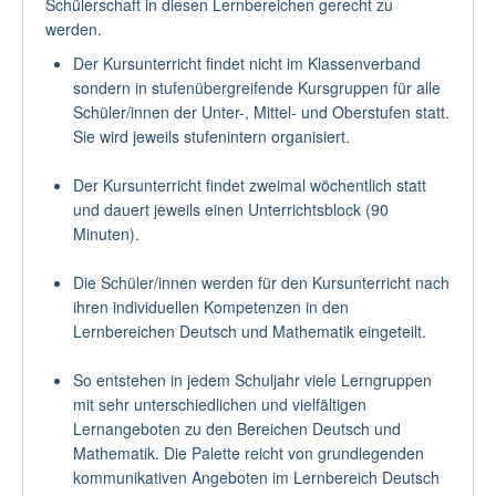
Schülerschaft in diesen Lernbereichen gerecht zu
werden.
Der Kursunterricht findet nicht im Klassenverband
sondern in stufenübergreifende Kursgruppen für alle
Schüler/innen der Unter-, Mittel- und Oberstufen statt.
Sie wird jeweils stufenintern organisiert.
Der Kursunterricht findet zweimal wöchentlich statt
und dauert jeweils einen Unterrichtsblock (90
Minuten).
Die Schüler/innen werden für den Kursunterricht nach
ihren individuellen Kompetenzen in den
Lernbereichen Deutsch und Mathematik eingeteilt.
So entstehen in jedem Schuljahr viele Lerngruppen
mit sehr unterschiedlichen und vielfältigen
Lernangeboten zu den Bereichen Deutsch und
Mathematik. Die Palette reicht von grundlegenden
kommunikativen Angeboten im Lernbereich Deutsch