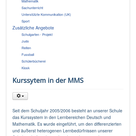
Mathematik
Sachunterricht
Unterstützte Kommunikation (UK)
Sport
Zusätzliche Angebote
Schulgarten - Projekt
Judo
Reiten
Fussball
Schülerbücherei
Kiosk
Kurssytem in der MMS
Seit dem Schuljahr 2005/2006 besteht an unserer Schule
das Kurssystem in den Lernbereichen Deutsch und
Mathematik. Es wurde eingeführt, um den differenzierten
und äußerst heterogenen Lernbedürfnissen unserer