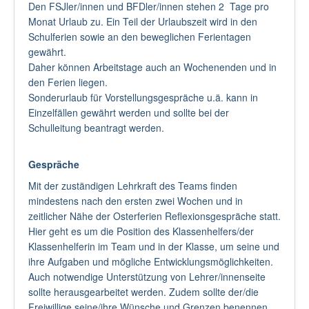
Den FSJler/innen und BFDler/innen stehen 2 Tage pro
Monat Urlaub zu. Ein Teil der Urlaubszeit wird in den
Schulferien sowie an den beweglichen Ferientagen
gewährt.
Daher können Arbeitstage auch an Wochenenden und in
den Ferien liegen.
Sonderurlaub für Vorstellungsgespräche u.ä. kann in
Einzelfällen gewährt werden und sollte bei der
Schulleitung beantragt werden.
Gespräche
Mit der zuständigen Lehrkraft des Teams finden
mindestens nach den ersten zwei Wochen und in
zeitlicher Nähe der Osterferien Reflexionsgespräche statt.
Hier geht es um die Position des Klassenhelfers/der
Klassenhelferin im Team und in der Klasse, um seine und
ihre Aufgaben und mögliche Entwicklungsmöglichkeiten.
Auch notwendige Unterstützung von Lehrer/innenseite
sollte herausgearbeitet werden. Zudem sollte der/die
Freiwillige seine/ihre Wünsche und Grenzen benennen