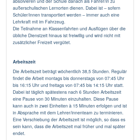
absolvieren und der Schule danach als Fahrer/in zu
außerschulischen Lernorten dienen. Dabei ist – sofern
Schüler/innen transportiert werden – immer auch eine
Lehrkraft mit im Fahrzeug.
Die Teilnahme an Klassenfahrten und Ausflügen über die
übliche Dienstzeit hinaus ist freiwillig und wird nicht mit
zusätzlicher Freizeit vergütet.
Arbeitszeit
Die Arbeitszeit beträgt wöchentlich 38,5 Stunden. Regulär
findet die Arbeit montags bis donnerstags von 07:45 Uhr
bis 16:15 Uhr und freitags von 07:45 bis 14:15 Uhr statt.
Dabei ist täglich spätestens nach 6 Stunden Arbeitszeit
eine Pause von 30 Minuten einzuhalten. Diese Pause
kann auch in zwei Einheiten à 15 Minuten erfolgen und ist
in Absprache mit dem Lehrer/innenteam zu terminieren.
Eine Verschiebung der Arbeitszeit ist möglich, so dass es
sein kann, dass die Arbeitszeit mal früher und mal später
endet.