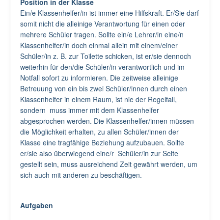
Position in der Klasse
Ein/e Klassenhelfer/in ist immer eine Hilfskraft. Er/Sie darf
somit nicht die alleinige Verantwortung für einen oder
mehrere Schüler tragen. Sollte ein/e Lehrer/in eine/n
Klassenhelfer/in doch einmal allein mit einem/einer
Schüler/in z. B. zur Toilette schicken, ist er/sie dennoch
weiterhin für den/die Schüler/in verantwortlich und im
Notfall sofort zu informieren. Die zeitweise alleinige
Betreuung von ein bis zwei Schüler/innen durch einen
Klassenhelfer in einem Raum, ist nie der Regelfall,
sondern muss immer mit dem Klassenhelfer
abgesprochen werden. Die Klassenhelfer/innen müssen
die Möglichkeit erhalten, zu allen Schüler/innen der
Klasse eine tragfähige Beziehung aufzubauen. Sollte
er/sie also überwiegend eine/r Schüler/in zur Seite
gestellt sein, muss ausreichend Zeit gewährt werden, um
sich auch mit anderen zu beschäftigen.
Aufgaben