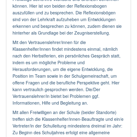
können. Hier ist von beiden der Reflexionsbogen
auszufüllen und zu besprechen. Die Reflexionsbögen
sind von der Lehrkraft aufzuheben um Entwicklungen
erkennen und besprechen zu können, zudem dienen sie
hinterher als Grundlage bei der Zeugniserstellung.
Mit den Vertrauenslehrer/innen für die
Klassenhelfer/innen findet mindestens einmal, nämlich
nach den Herbstferien, ein persönliches Gespräch statt,
indem es um mögliche Probleme und
Herausforderungen, um die eigene Entwicklung, die
Position im Team sowie in der Schulgemeinschaft, um
offene Fragen und die berufliche Perspektive geht. Hier
kann vertraulich gesprochen werden. Die/Der
Vertrauenslehrer/in bietet bei Problemen ggf.
Informationen, Hilfe und Begleitung an.
Mit allen Freiwilligen an der Schule (beider Standorte)
treffen sich die Klassenhelfer/innen-Beauftragte und ein/e
Vertreter/in der Schulleitung mindestens dreimal im Jahr:
Zu Beginn des Schuljahres erfolgt eine allgemeine