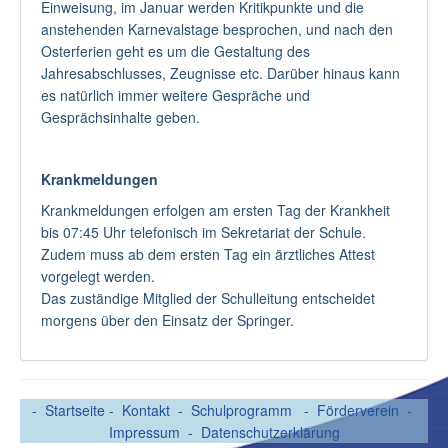
Einweisung, im Januar werden Kritikpunkte und die
anstehenden Karnevalstage besprochen, und nach den
Osterferien geht es um die Gestaltung des
Jahresabschlusses, Zeugnisse etc. Darüber hinaus kann
es natürlich immer weitere Gespräche und
Gesprächsinhalte geben.
Krankmeldungen
Krankmeldungen erfolgen am ersten Tag der Krankheit
bis 07:45 Uhr telefonisch im Sekretariat der Schule.
Zudem muss ab dem ersten Tag ein ärztliches Attest
vorgelegt werden.
Das zuständige Mitglied der Schulleitung entscheidet
morgens über den Einsatz der Springer.
-
Startseite
-
Kontakt
-
Schulprogramm
-
Förderverein
-
Impressum
-
Datenschutzerklärung