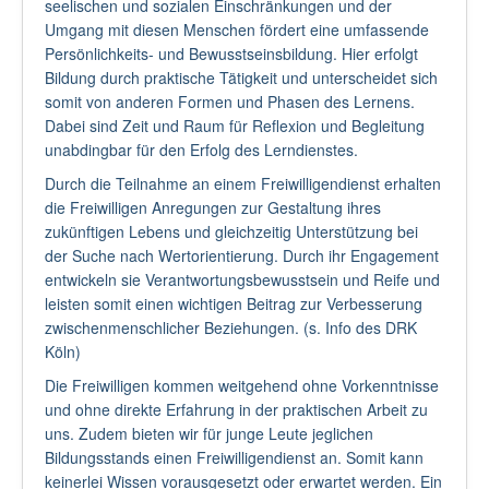
seelischen und sozialen Einschränkungen und der
Umgang mit diesen Menschen fördert eine umfassende
Persönlichkeits- und Bewusstseinsbildung. Hier erfolgt
Bildung durch praktische Tätigkeit und unterscheidet sich
somit von anderen Formen und Phasen des Lernens.
Dabei sind Zeit und Raum für Reflexion und Begleitung
unabdingbar für den Erfolg des Lerndienstes.
Durch die Teilnahme an einem Freiwilligendienst erhalten
die Freiwilligen Anregungen zur Gestaltung ihres
zukünftigen Lebens und gleichzeitig Unterstützung bei
der Suche nach Wertorientierung. Durch ihr Engagement
entwickeln sie Verantwortungsbewusstsein und Reife und
leisten somit einen wichtigen Beitrag zur Verbesserung
zwischenmenschlicher Beziehungen. (s. Info des DRK
Köln)
Die Freiwilligen kommen weitgehend ohne Vorkenntnisse
und ohne direkte Erfahrung in der praktischen Arbeit zu
uns. Zudem bieten wir für junge Leute jeglichen
Bildungsstands einen Freiwilligendienst an. Somit kann
keinerlei Wissen vorausgesetzt oder erwartet werden. Ein