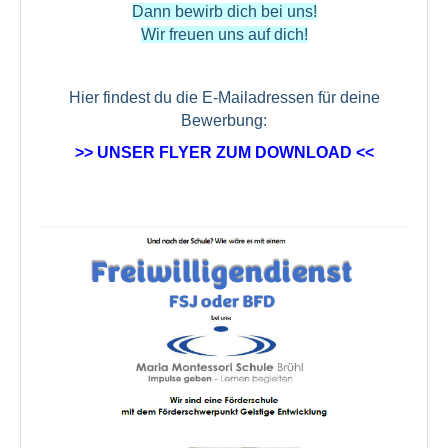
Dann bewirb dich bei uns!
Wir freuen uns auf dich!
Hier findest du die E-Mailadressen für deine
Bewerbung:
>> UNSER FLYER ZUM DOWNLOAD <<