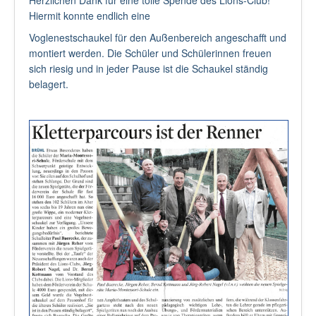
Hiermit konnte endlich eine
Voglenestschaukel für den Außenbereich angeschafft und
montiert werden. Die Schüler und Schülerinnen freuen
sich riesig und in jeder Pause ist die Schaukel ständig
belagert.