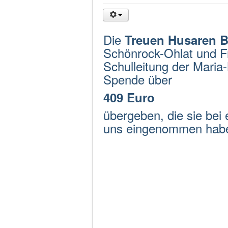
Die
Treuen Husaren B
Schönrock-Ohlat und F
Schulleitung der Maria
Spende über
409 Euro
übergeben, die sie bei
uns eingenommen ha