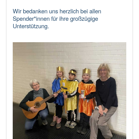
Wir bedanken uns herzlich bei allen
Spender*innen für ihre großzügige
Unterstützung.