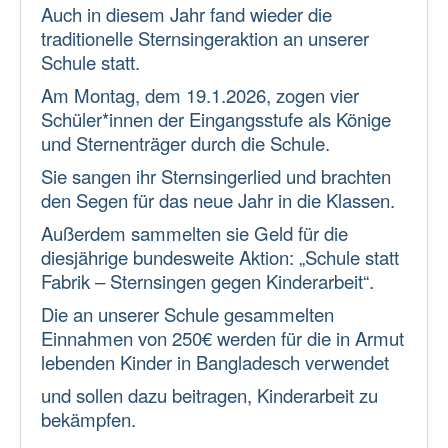
Auch in diesem Jahr fand wieder die
traditionelle Sternsingeraktion an unserer
Schule statt.
Am Montag, dem 19.1.2026, zogen vier
Schüler*innen der Eingangsstufe als Könige
und Sternenträger durch die Schule.
Sie sangen ihr Sternsingerlied und brachten
den Segen für das neue Jahr in die Klassen.
Außerdem sammelten sie Geld für die
diesjährige bundesweite Aktion: „Schule statt
Fabrik – Sternsingen gegen Kinderarbeit“.
Die an unserer Schule gesammelten
Einnahmen von 250€ werden für die in Armut
lebenden Kinder in Bangladesch verwendet
und sollen dazu beitragen, Kinderarbeit zu
bekämpfen.