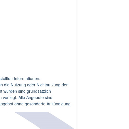
stellten Informationen.
ch die Nutzung oder Nichtnutzung der
ht wurden sind grundsätzlich
 vorliegt. Alle Angebote sind
te Angebot ohne gesonderte Ankündigung