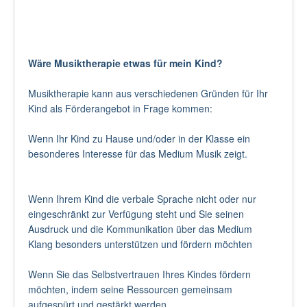
Wäre Musiktherapie etwas für mein Kind?
Musiktherapie kann aus verschiedenen Gründen für Ihr
Kind als Förderangebot in Frage kommen:
Wenn Ihr Kind zu Hause und/oder in der Klasse ein
besonderes Interesse für das Medium Musik zeigt.
Wenn Ihrem Kind die verbale Sprache nicht oder nur
eingeschränkt zur Verfügung steht und Sie seinen
Ausdruck und die Kommunikation über das Medium
Klang besonders unterstützen und fördern möchten
Wenn Sie das Selbstvertrauen Ihres Kindes fördern
möchten, indem seine Ressourcen gemeinsam
aufgespürt und gestärkt werden.