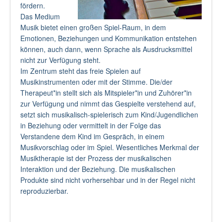
fördern.
Das Medium
Musik bietet einen großen Spiel-Raum, in dem
Emotionen, Beziehungen und Kommunikation entstehen
können, auch dann, wenn Sprache als Ausdrucksmittel
nicht zur Verfügung steht.
Im Zentrum steht das freie Spielen auf
Musikinstrumenten oder mit der Stimme. Die/der
Therapeut*in stellt sich als Mitspieler*in und Zuhörer*in
zur Verfügung und nimmt das Gespielte verstehend auf,
setzt sich musikalisch-spielerisch zum Kind/Jugendlichen
in Beziehung oder vermittelt in der Folge das
Verstandene dem Kind im Gespräch, in einem
Musikvorschlag oder im Spiel. Wesentliches Merkmal der
Musiktherapie ist der Prozess der musikalischen
Interaktion und der Beziehung. Die musikalischen
Produkte sind nicht vorhersehbar und in der Regel nicht
reproduzierbar.