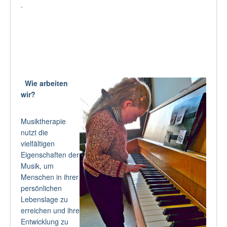
.
Wie arbeiten
wir?
Musiktherapie
nutzt die
vielfältigen
Eigenschaften der
Musik, um
Menschen in ihrer
persönlichen
Lebenslage zu
erreichen und ihre
Entwicklung zu