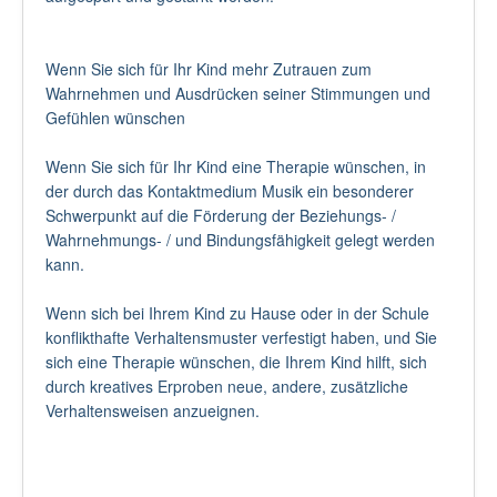
Wenn Sie sich für Ihr Kind mehr Zutrauen zum
Wahrnehmen und Ausdrücken seiner Stimmungen und
Gefühlen wünschen
Wenn Sie sich für Ihr Kind eine Therapie wünschen, in
der durch das Kontaktmedium Musik ein besonderer
Schwerpunkt auf die Förderung der Beziehungs- /
Wahrnehmungs- / und Bindungsfähigkeit gelegt werden
kann.
Wenn sich bei Ihrem Kind zu Hause oder in der Schule
konflikthafte Verhaltensmuster verfestigt haben, und Sie
sich eine Therapie wünschen, die Ihrem Kind hilft, sich
durch kreatives Erproben neue, andere, zusätzliche
Verhaltensweisen anzueignen.