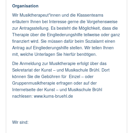
Organisation
Wir Musiktherapeut*innen und die Klassenteams
erläutern Ihnen bei Interesse gerne die Vorgehensweise
zur Antragsstellung. Es besteht die Möglichkeit, dass die
Therapie über die Eingliederungshilfe teilweise oder ganz
finanziert wird. Sie müssen dafür beim Sozialamt einen
Antrag auf Eingliederungshilfe stellen. Wir teilen Ihnen
mit, welche Unterlagen Sie hierfür benötigen.
Die Anmeldung zur Musiktherapie erfolgt über das
Sekretariat der Kunst – und Musikschule Brühl. Dort
können Sie die Gebühren für Einzel – oder
Gruppenmusiktherapie erfragen oder auf der
Internetseite der Kunst – und Musikschule Brühl
nachlesen: www.kums-bruehl.de
Wir sind: