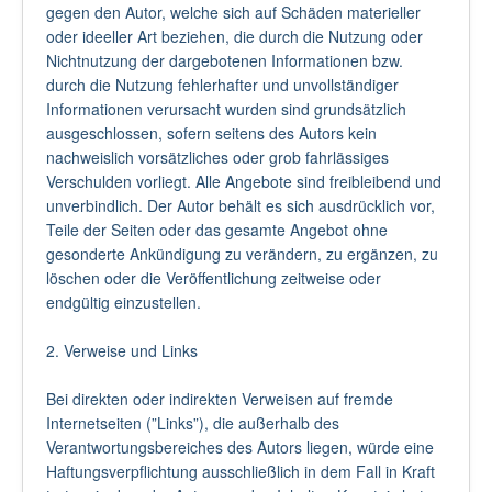
gegen den Autor, welche sich auf Schäden materieller
oder ideeller Art beziehen, die durch die Nutzung oder
Nichtnutzung der dargebotenen Informationen bzw.
durch die Nutzung fehlerhafter und unvollständiger
Informationen verursacht wurden sind grundsätzlich
ausgeschlossen, sofern seitens des Autors kein
nachweislich vorsätzliches oder grob fahrlässiges
Verschulden vorliegt. Alle Angebote sind freibleibend und
unverbindlich. Der Autor behält es sich ausdrücklich vor,
Teile der Seiten oder das gesamte Angebot ohne
gesonderte Ankündigung zu verändern, zu ergänzen, zu
löschen oder die Veröffentlichung zeitweise oder
endgültig einzustellen.
2. Verweise und Links
Bei direkten oder indirekten Verweisen auf fremde
Internetseiten (”Links”), die außerhalb des
Verantwortungsbereiches des Autors liegen, würde eine
Haftungsverpflichtung ausschließlich in dem Fall in Kraft