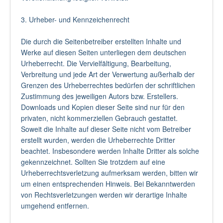
3. Urheber- und Kennzeichenrecht
Die durch die Seitenbetreiber erstellten Inhalte und
Werke auf diesen Seiten unterliegen dem deutschen
Urheberrecht. Die Vervielfältigung, Bearbeitung,
Verbreitung und jede Art der Verwertung außerhalb der
Grenzen des Urheberrechtes bedürfen der schriftlichen
Zustimmung des jeweiligen Autors bzw. Erstellers.
Downloads und Kopien dieser Seite sind nur für den
privaten, nicht kommerziellen Gebrauch gestattet.
Soweit die Inhalte auf dieser Seite nicht vom Betreiber
erstellt wurden, werden die Urheberrechte Dritter
beachtet. Insbesondere werden Inhalte Dritter als solche
gekennzeichnet. Sollten Sie trotzdem auf eine
Urheberrechtsverletzung aufmerksam werden, bitten wir
um einen entsprechenden Hinweis. Bei Bekanntwerden
von Rechtsverletzungen werden wir derartige Inhalte
umgehend entfernen.