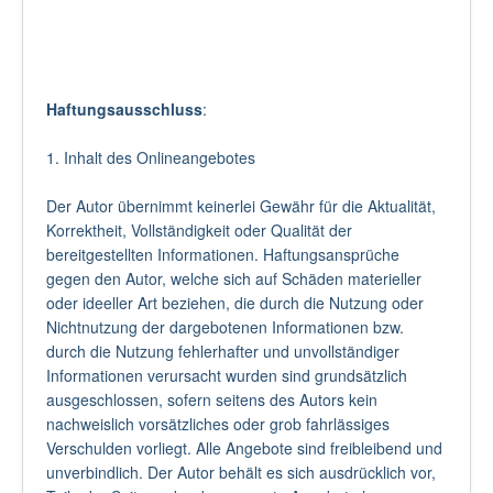
Haftungsausschluss
:
1. Inhalt des Onlineangebotes
Der Autor übernimmt keinerlei Gewähr für die Aktualität,
Korrektheit, Vollständigkeit oder Qualität der
bereitgestellten Informationen. Haftungsansprüche
gegen den Autor, welche sich auf Schäden materieller
oder ideeller Art beziehen, die durch die Nutzung oder
Nichtnutzung der dargebotenen Informationen bzw.
durch die Nutzung fehlerhafter und unvollständiger
Informationen verursacht wurden sind grundsätzlich
ausgeschlossen, sofern seitens des Autors kein
nachweislich vorsätzliches oder grob fahrlässiges
Verschulden vorliegt. Alle Angebote sind freibleibend und
unverbindlich. Der Autor behält es sich ausdrücklich vor,