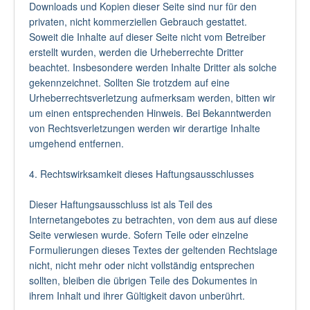
Downloads und Kopien dieser Seite sind nur für den
privaten, nicht kommerziellen Gebrauch gestattet.
Soweit die Inhalte auf dieser Seite nicht vom Betreiber
erstellt wurden, werden die Urheberrechte Dritter
beachtet. Insbesondere werden Inhalte Dritter als solche
gekennzeichnet. Sollten Sie trotzdem auf eine
Urheberrechtsverletzung aufmerksam werden, bitten wir
um einen entsprechenden Hinweis. Bei Bekanntwerden
von Rechtsverletzungen werden wir derartige Inhalte
umgehend entfernen.
4. Rechtswirksamkeit dieses Haftungsausschlusses
Dieser Haftungsausschluss ist als Teil des
Internetangebotes zu betrachten, von dem aus auf diese
Seite verwiesen wurde. Sofern Teile oder einzelne
Formulierungen dieses Textes der geltenden Rechtslage
nicht, nicht mehr oder nicht vollständig entsprechen
sollten, bleiben die übrigen Teile des Dokumentes in
ihrem Inhalt und ihrer Gültigkeit davon unberührt.