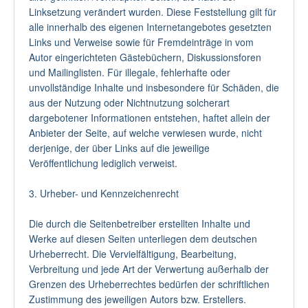
Linksetzung verändert wurden. Diese Feststellung gilt für
alle innerhalb des eigenen Internetangebotes gesetzten
Links und Verweise sowie für Fremdeinträge in vom
Autor eingerichteten Gästebüchern, Diskussionsforen
und Mailinglisten. Für illegale, fehlerhafte oder
unvollständige Inhalte und insbesondere für Schäden, die
aus der Nutzung oder Nichtnutzung solcherart
dargebotener Informationen entstehen, haftet allein der
Anbieter der Seite, auf welche verwiesen wurde, nicht
derjenige, der über Links auf die jeweilige
Veröffentlichung lediglich verweist.
3. Urheber- und Kennzeichenrecht
Die durch die Seitenbetreiber erstellten Inhalte und
Werke auf diesen Seiten unterliegen dem deutschen
Urheberrecht. Die Vervielfältigung, Bearbeitung,
Verbreitung und jede Art der Verwertung außerhalb der
Grenzen des Urheberrechtes bedürfen der schriftlichen
Zustimmung des jeweiligen Autors bzw. Erstellers.