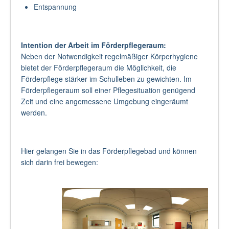
Entspannung
Intention der Arbeit im Förderpflegeraum:
Neben der Notwendigkeit regelmäßiger Körperhygiene
bietet der Förderpflegeraum die Möglichkeit, die
Förderpflege stärker im Schulleben zu gewichten. Im
Förderpflegeraum soll einer Pflegesituation genügend
Zeit und eine angemessene Umgebung eingeräumt
werden.
Hier gelangen Sie in das Förderpflegebad und können
sich darin frei bewegen: