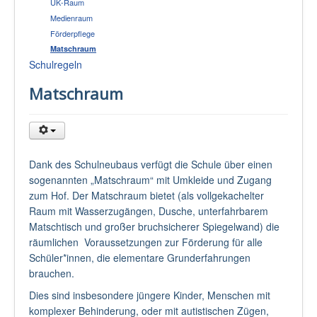
UK-Raum
Medienraum
Förderpflege
Matschraum
Schulregeln
Matschraum
Dank des Schulneubaus verfügt die Schule über einen
sogenannten „Matschraum“ mit Umkleide und Zugang
zum Hof. Der Matschraum bietet (als vollgekachelter
Raum mit Wasserzugängen, Dusche, unterfahrbarem
Matschtisch und großer bruchsicherer Spiegelwand) die
räumlichen Voraussetzungen zur Förderung für alle
Schüler*innen, die elementare Grunderfahrungen
brauchen.
Dies sind insbesondere jüngere Kinder, Menschen mit
komplexer Behinderung, oder mit autistischen Zügen,