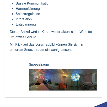
Basale Kommunikation
Harmonisierung
Selbstregulation
Interaktion
Entspannung
Dieser Artikel wird in Kürze weiter aktualisiert. Wir bitte
um etwas Geduld.
Mit Klick auf das Vorschaubild können Sie sich in
unserem Snoezelraum ein wenig umsehen:
Snoezelraum