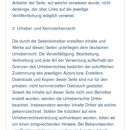
Anbieter der Seite, auf welche verwiesen wurde, nicht
derjenige, der über Links auf die jeweilige
Veröffentlichung lediglich verweist.
3. Urheber- und Kennzeichenrecht
Die durch die Seitenbetreiber erstellten Inhalte und
Werke auf diesen Seiten unterliegen dem deutschen
Urheberrecht. Die Vervielfältigung, Bearbeitung,
Verbreitung und jede Art der Verwertung außerhalb der
Grenzen des Urheberrechtes bedürfen der schriftlichen
Zustimmung des jeweiligen Autors bzw. Erstellers.
Downloads und Kopien dieser Seite sind nur für den
privaten, nicht kommerziellen Gebrauch gestattet.
Soweit die Inhalte auf dieser Seite nicht vom Betreiber
erstellt wurden, werden die Urheberrechte Dritter
beachtet. Insbesondere werden Inhalte Dritter als solche
gekennzeichnet. Sollten Sie trotzdem auf eine
Urheberrechtsverletzung aufmerksam werden, bitten wir
um einen entsprechenden Hinweis. Bei Bekanntwerden